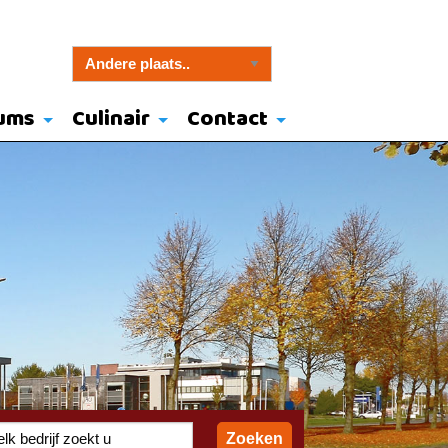
ums
Culinair
Contact