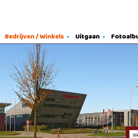
Bedrijven / Winkels
Uitgaan
Fotoalb