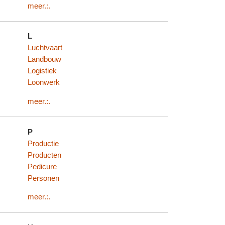
meer.:.
L
Luchtvaart
Landbouw
Logistiek
Loonwerk
meer.:.
P
Productie
Producten
Pedicure
Personen
meer.:.