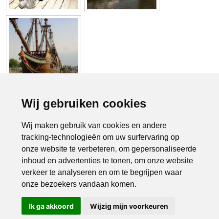
Wij gebruiken cookies
1
>>
Wij maken gebruik van cookies en andere
tracking-technologieën om uw surfervaring op
onze website te verbeteren, om gepersonaliseerde
inhoud en advertenties te tonen, om onze website
verkeer te analyseren en om te begrijpen waar
onze bezoekers vandaan komen.
Ik ga akkoord
Wijzig mijn voorkeuren
Bel ons
Mail ons