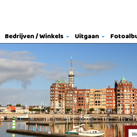
Bedrijven / Winkels
Uitgaan
Fotoalb