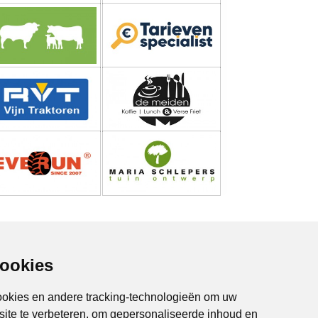
cookies
ookies en andere tracking-technologieën om uw
site te verbeteren, om gepersonaliseerde inhoud en