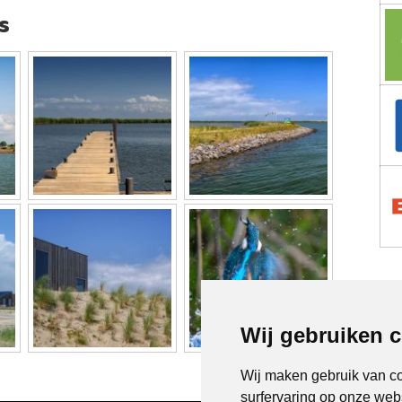
s
Wij gebruiken 
Wij maken gebruik van c
surfervaring op onze web