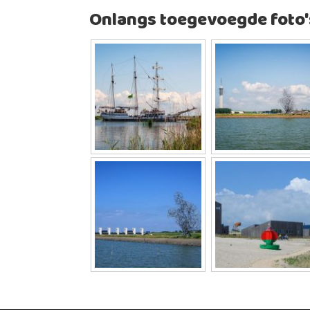
Onlangs toegevoegde foto'