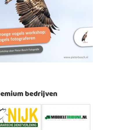
remium bedrijven