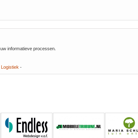
 uw informatieve processen.
-
Logistiek
-