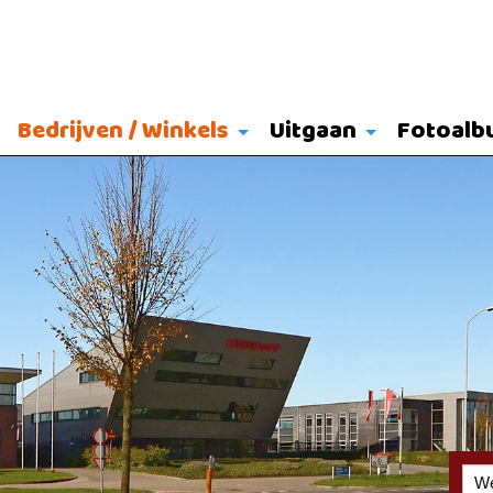
Bedrijven / Winkels
Uitgaan
Fotoalb