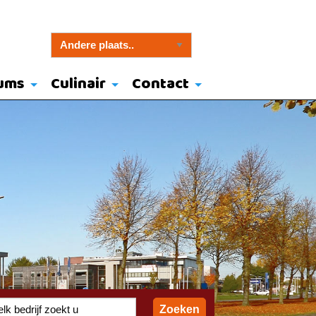
ums
Culinair
Contact