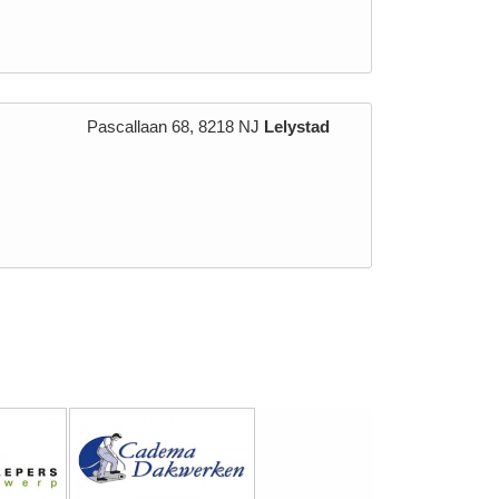
Pascallaan 68, 8218 NJ
Lelystad