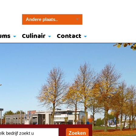
ums
Culinair
Contact