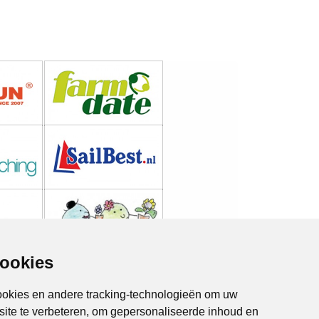
cookies
ookies en andere tracking-technologieën om uw
site te verbeteren, om gepersonaliseerde inhoud en