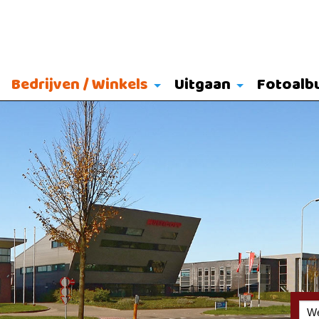
Bedrijven / Winkels
Uitgaan
Fotoalb