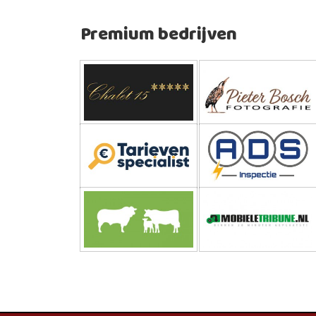
Premium bedrijven