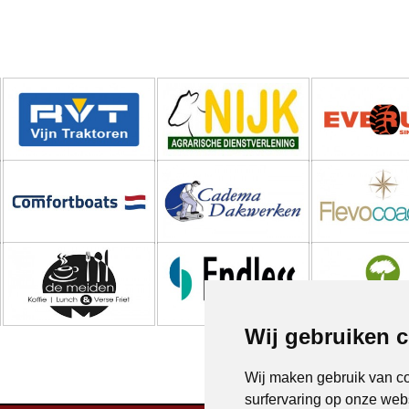
Wij gebruiken 
Wij maken gebruik van c
surfervaring op onze web