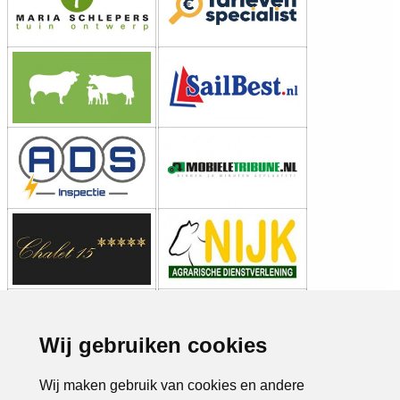
Wij gebruiken cookies
Wij maken gebruik van cookies en andere