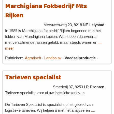
Marchigiana Fokbedrijf Mts
Rijken
Meeuwenweg 23, 8218 NE
Lelystad
In 1989 is Marchigiana fokbedrijf Rijken begonnen met het
fokken van Marchigiana koeien. We hebben daarvoor al
met verschillende rassen gefokt, maar steeds waren er
....
meer
Rubrieken:
Agrarisch
-
Landbouw
-
Voedselproductie
-
Tarieven specialist
Smederij 37, 8253 LR
Dronten
Tarieven specialist voor al uw logistieke tarieven
De Tarieven Specialist is specialist op het gebied van
logistieke tarieven. Wij helpen u met het analyseren
....