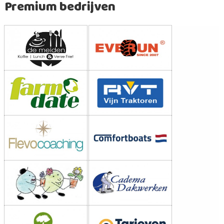
Premium bedrijven