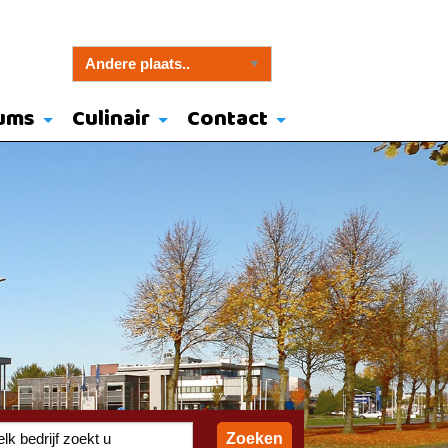
ums
Culinair
Contact