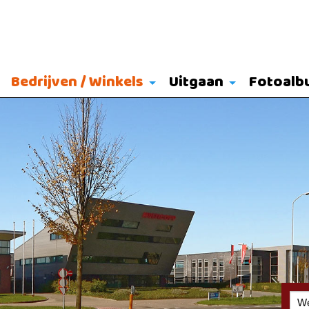
Bedrijven / Winkels
Uitgaan
Fotoalb