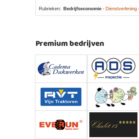
Rubrieken:
Bedrijfseconomie
-
Dienstverlening
Premium bedrijven