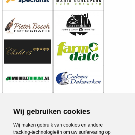
Wij gebruiken cookies
Wij maken gebruik van cookies en andere
tracking-technologieën om uw surfervaring op