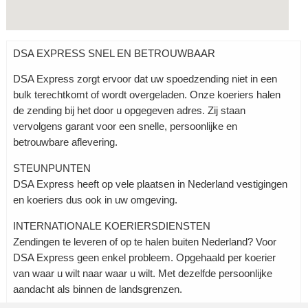
DSA EXPRESS SNEL EN BETROUWBAAR
DSA Express zorgt ervoor dat uw spoedzending niet in een
bulk terechtkomt of wordt overgeladen. Onze koeriers halen
de zending bij het door u opgegeven adres. Zij staan
vervolgens garant voor een snelle, persoonlijke en
betrouwbare aflevering.
STEUNPUNTEN
DSA Express heeft op vele plaatsen in Nederland vestigingen
en koeriers dus ook in uw omgeving.
INTERNATIONALE KOERIERSDIENSTEN
Zendingen te leveren of op te halen buiten Nederland? Voor
DSA Express geen enkel probleem. Opgehaald per koerier
van waar u wilt naar waar u wilt. Met dezelfde persoonlijke
aandacht als binnen de landsgrenzen.