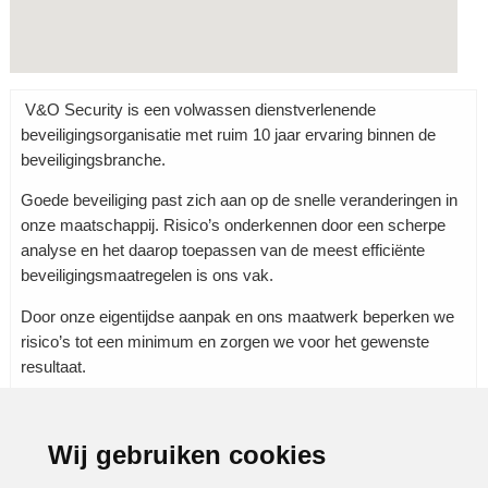
V&O Security is een volwassen dienstverlenende
beveiligingsorganisatie met ruim 10 jaar ervaring binnen de
beveiligingsbranche.
Goede beveiliging past zich aan op de snelle veranderingen in
onze maatschappij. Risico’s onderkennen door een scherpe
analyse en het daarop toepassen van de meest efficiënte
beveiligingsmaatregelen is ons vak.
Door onze eigentijdse aanpak en ons maatwerk beperken we
risico’s tot een minimum en zorgen we voor het gewenste
resultaat.
Wij gebruiken cookies
Rubrieken:
Beveiliging
|