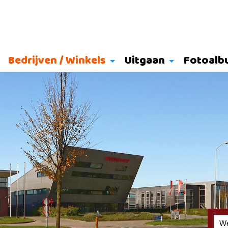
Bedrijven / Winkels
Uitgaan
Fotoalb