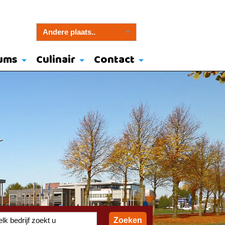
ums
Culinair
Contact