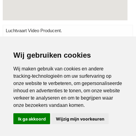
Luchtvaart Video Producent.
Wij gebruiken cookies
Rubrieken:
Luchtvaart
|
Wij maken gebruik van cookies en andere
tracking-technologieën om uw surfervaring op
onze website te verbeteren, om gepersonaliseerde
inhoud en advertenties te tonen, om onze website
verkeer te analyseren en om te begrijpen waar
onze bezoekers vandaan komen.
Ik ga akkoord
Wijzig mijn voorkeuren
Bel ons
Mail ons