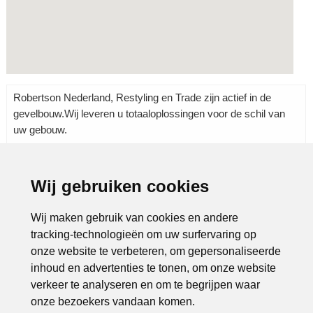
Robertson Nederland, Restyling en Trade zijn actief in de
gevelbouw.Wij leveren u totaaloplossingen voor de schil van
uw gebouw.
Wij gebruiken cookies
Rubrieken:
Handel
|
Techniek
|
Wij maken gebruik van cookies en andere
tracking-technologieën om uw surfervaring op
onze website te verbeteren, om gepersonaliseerde
inhoud en advertenties te tonen, om onze website
verkeer te analyseren en om te begrijpen waar
onze bezoekers vandaan komen.