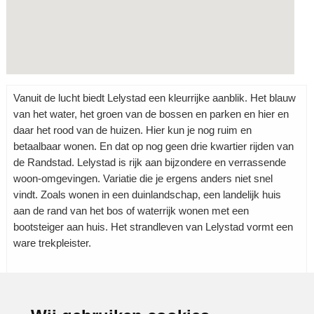
Vanuit de lucht biedt Lelystad een kleurrijke aanblik. Het blauw
van het water, het groen van de bossen en parken en hier en
daar het rood van de huizen. Hier kun je nog ruim en
betaalbaar wonen. En dat op nog geen drie kwartier rijden van
de Randstad. Lelystad is rijk aan bijzondere en verrassende
woon-omgevingen. Variatie die je ergens anders niet snel
vindt. Zoals wonen in een duinlandschap, een landelijk huis
aan de rand van het bos of waterrijk wonen met een
bootsteiger aan huis. Het strandleven van Lelystad vormt een
ware trekpleister.