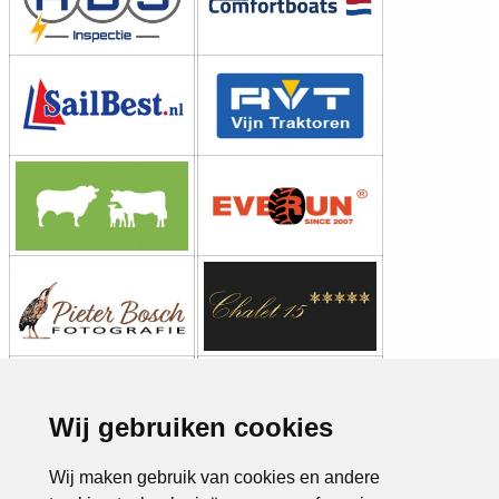
Wij gebruiken cookies
Wij maken gebruik van cookies en andere