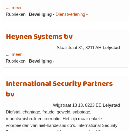
.... meer
Rubrieken:
Beveiliging
-
Dienstverlening
-
Heynen Systems bv
Staalstraat 31, 8211 AH
Lelystad
.... meer
Rubrieken:
Beveiliging
-
International Security Partners
bv
Wigstraat 13 13, 8223 EE
Lelystad
Diefstal, chantage, fraude, geweld, sabotage,
machtsmisbruik en corruptie. Het zijn maar enkele
voorbeelden van niet-handelsrisico's. International Security