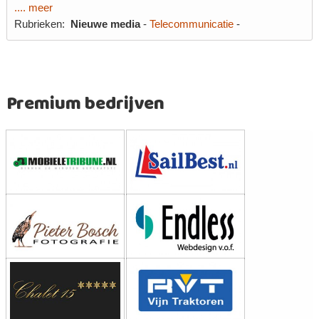
.... meer
Rubrieken:
Nieuwe media
-
Telecommunicatie
-
Premium bedrijven