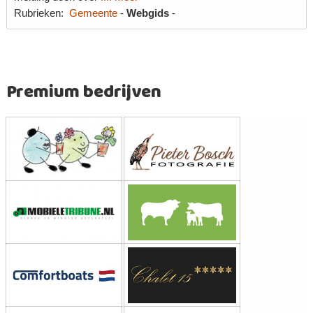
Rubrieken:
Gemeente
-
Webgids
-
Premium bedrijven