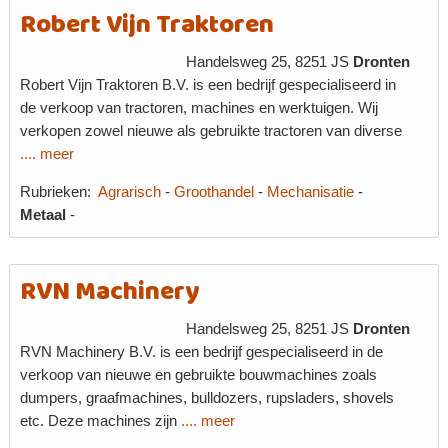
Robert Vijn Traktoren
Handelsweg 25, 8251 JS
Dronten
Robert Vijn Traktoren B.V. is een bedrijf gespecialiseerd in
de verkoop van tractoren, machines en werktuigen. Wij
verkopen zowel nieuwe als gebruikte tractoren van diverse
.... meer
Rubrieken:
Agrarisch
-
Groothandel
-
Mechanisatie
-
Metaal
-
RVN Machinery
Handelsweg 25, 8251 JS
Dronten
RVN Machinery B.V. is een bedrijf gespecialiseerd in de
verkoop van nieuwe en gebruikte bouwmachines zoals
dumpers, graafmachines, bulldozers, rupsladers, shovels
etc. Deze machines zijn
.... meer