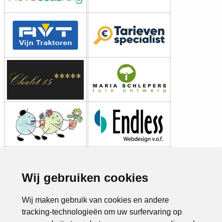
Wij gebruiken cookies
Wij maken gebruik van cookies en andere
tracking-technologieën om uw surfervaring op