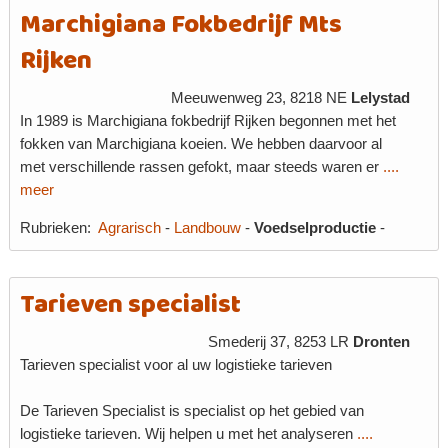
Marchigiana Fokbedrijf Mts
Rijken
Meeuwenweg 23, 8218 NE
Lelystad
In 1989 is Marchigiana fokbedrijf Rijken begonnen met het
fokken van Marchigiana koeien. We hebben daarvoor al
met verschillende rassen gefokt, maar steeds waren er
....
meer
Rubrieken:
Agrarisch
-
Landbouw
-
Voedselproductie
-
Tarieven specialist
Smederij 37, 8253 LR
Dronten
Tarieven specialist voor al uw logistieke tarieven
De Tarieven Specialist is specialist op het gebied van
logistieke tarieven. Wij helpen u met het analyseren
....