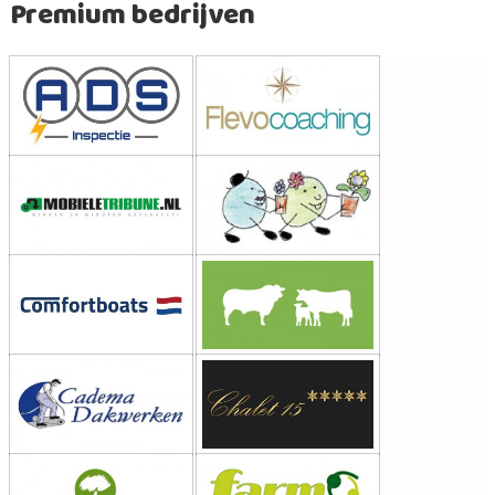
Premium bedrijven