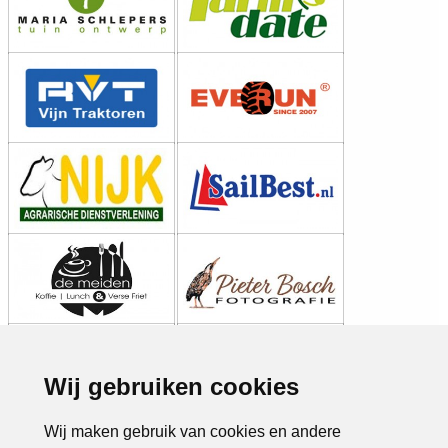
Wij gebruiken cookies
Wij maken gebruik van cookies en andere