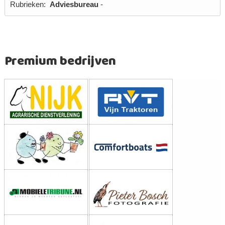
Rubrieken:
Adviesbureau
-
Premium bedrijven