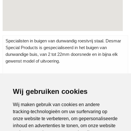
Specialisten in buigen van dunwandig roestvrij staal. Desmar
Special Products is gespecialiseerd in het buigen van
dunwandige buis, van 2 tot 22mm doorsnede en in bijna elk
gewenst model of uitvoering.
Wij gebruiken cookies
Rubrieken:
Metaal
|
Techniek
|
Technologie
|
Wij maken gebruik van cookies en andere
tracking-technologieën om uw surfervaring op
onze website te verbeteren, om gepersonaliseerde
inhoud en advertenties te tonen, om onze website