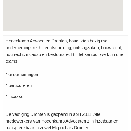
Hogenkamp Advocaten,Dronten, houdt zich bezig met
ondernemingsrecht, echtscheiding, ontslagzaken, bouwrecht,
huurrecht, incasso en bestuursrecht. Het kantoor werkt in drie
teams:
* ondernemingen
* particulieren
* incasso
De vestiging Dronten is geopend in april 2011. Alle
medewerkers van Hogenkamp Advocaten zijn inzetbaar en
aanspreekbaar in zowel Meppel als Dronten.