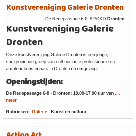
Kunstvereniging Galerie Dronten
De Redepassage 6-8, 8254KD
Dronten
Kunstvereniging Galerie
Dronten
Onze kunstvereniging Galerie Dronten is een jonge,
snelgroeiende groep van enthousiaste professionele en
amateur kunstenaars in Dronten en omgeving.
Openingstijden:
De Redepassage 6-8
-
Dronten:
10.00-17.00 uur van
....
meer
Rubrieken:
Galerie
-
Kunst en cultuur
-
Action Art