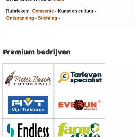
Rubrieken:
Gemeente
-
Kunst en cultuur
-
Ontspanning
-
Stichting
-
Premium bedrijven