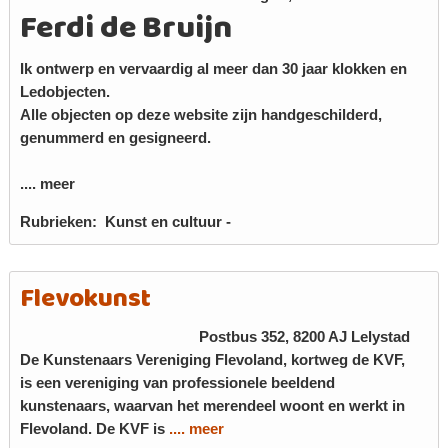
Ferdi de Bruijn
Ik ontwerp en vervaardig al meer dan 30 jaar klokken en
Ledobjecten.
Alle objecten op deze website zijn handgeschilderd,
genummerd en gesigneerd.
.... meer
Rubrieken:
Kunst en cultuur
-
Flevokunst
Postbus 352, 8200 AJ
Lelystad
De Kunstenaars Vereniging Flevoland, kortweg de KVF,
is een vereniging van professionele beeldend
kunstenaars, waarvan het merendeel woont en werkt in
Flevoland. De KVF is
.... meer