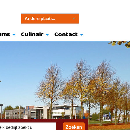
ums
Culinair
Contact