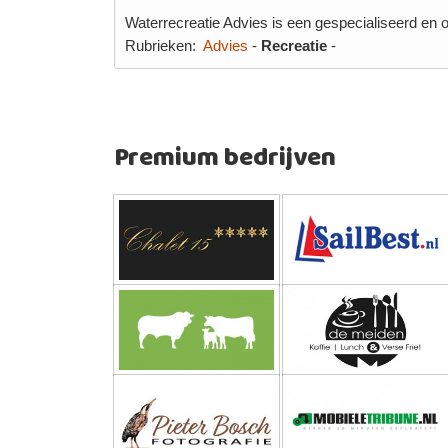
Waterrecreatie Advies is een gespecialiseerd en 
Rubrieken:
Advies
-
Recreatie
-
Premium bedrijven