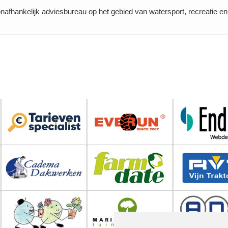
onafhankelijk adviesbureau op het gebied van watersport, recreatie e