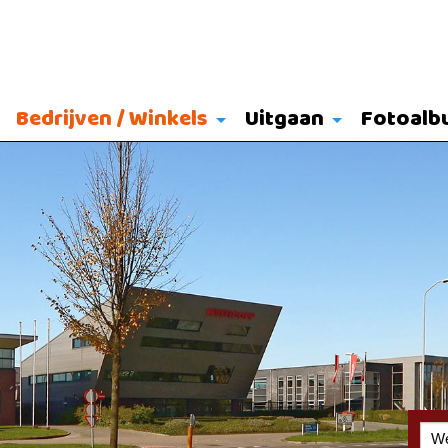
Bedrijven / Winkels
Uitgaan
Fotoalb