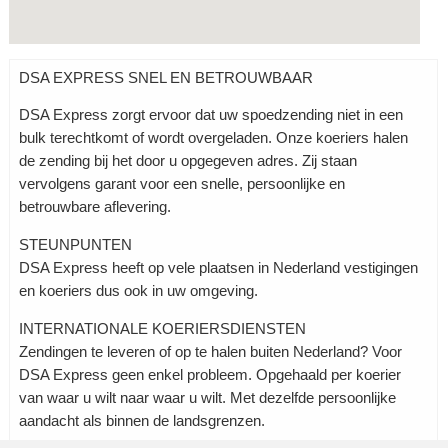
DSA EXPRESS SNEL EN BETROUWBAAR
DSA Express zorgt ervoor dat uw spoedzending niet in een
bulk terechtkomt of wordt overgeladen. Onze koeriers halen
de zending bij het door u opgegeven adres. Zij staan
vervolgens garant voor een snelle, persoonlijke en
betrouwbare aflevering.
STEUNPUNTEN
DSA Express heeft op vele plaatsen in Nederland vestigingen
en koeriers dus ook in uw omgeving.
INTERNATIONALE KOERIERSDIENSTEN
Zendingen te leveren of op te halen buiten Nederland? Voor
DSA Express geen enkel probleem. Opgehaald per koerier
van waar u wilt naar waar u wilt. Met dezelfde persoonlijke
aandacht als binnen de landsgrenzen.