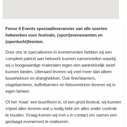
Fence 4 Events speciaalleverancier van alle soorten
hekwerken voor festivals, (sport)evenementen en
(openlucht)feesten.
Door ons te specialiseren in evenementen hebben wij een
compleet pakket aan hekwerk kunnen samenstellen waarbij
wij u hoogwaardige materialen tegen een aantrekkelijk tarief
kunnen bieden. Uiteraard leveren wij veel meer dan alleen
bouwhekken en dranghekken. Ook finishbarriers,
stagebarrieres, buffetbarriers en fietsenrekken leveren wij in
eigen beheer.
Of het 'maar' een buurtfeest is, of een groot festival, wij kunnen
vrijwel alles leveren wat u nodig hebt om alles onder controle
te houden. Graag komen wij met u in contact om samen een
geslaagd evenement te realiseren.