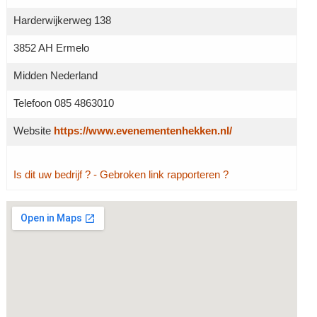
Harderwijkerweg 138
3852 AH Ermelo
Midden Nederland
Telefoon 085 4863010
Website
https://www.evenementenhekken.nl/
Is dit uw bedrijf ?
- Gebroken link rapporteren ?
Grotere kaart weergeven