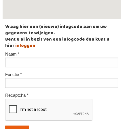
Vraag hier een (nieuwe) inlogcode aan om uw
gegevens te wijzigen.
Bent u al in bezit van een inlogcode dan kunt u
hier
inloggen
Naam *
Functie *
Recaptcha *