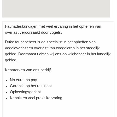
Faunadeskundigen met veel ervaring in het opheffen van
overlast veroorzaakt door vogels.
Duke faunabeheer is de specialist in het opheffen van
vogeloverlast en overlast van zoogdieren in het stedelijk
gebied. Daarnaast richten wij ons op wildbeheer in het landelijk
gebied.
Kenmerken van ons bedrijf
No cure, no pay
Garantie op het resultaat
Oplossingsgericht
Kennis en veel praktijkervaring