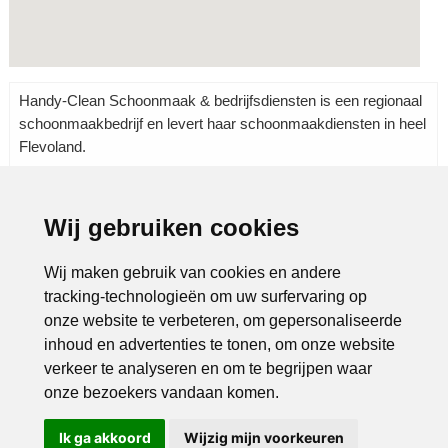
Handy-Clean Schoonmaak & bedrijfsdiensten is een regionaal
schoonmaakbedrijf en levert haar schoonmaakdiensten in heel
Flevoland.
Wij gebruiken cookies
Rubrieken:
Dienstverlening
|
Schoonmaak
|
Wij maken gebruik van cookies en andere
tracking-technologieën om uw surfervaring op
onze website te verbeteren, om gepersonaliseerde
inhoud en advertenties te tonen, om onze website
verkeer te analyseren en om te begrijpen waar
onze bezoekers vandaan komen.
Ik ga akkoord
Wijzig mijn voorkeuren