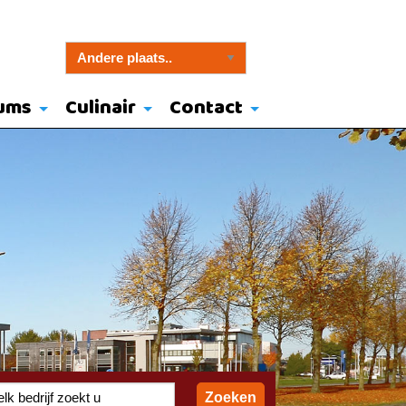
ums
Culinair
Contact