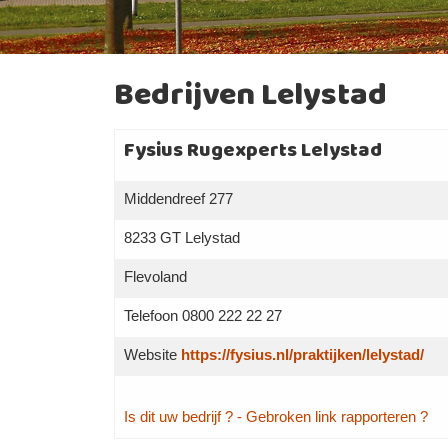
Bedrijven Lelystad
Fysius Rugexperts Lelystad
Middendreef 277
8233 GT Lelystad
Flevoland
Telefoon 0800 222 22 27
Website
https://fysius.nl/praktijken/lelystad/
Is dit uw bedrijf ?
- Gebroken link rapporteren ?