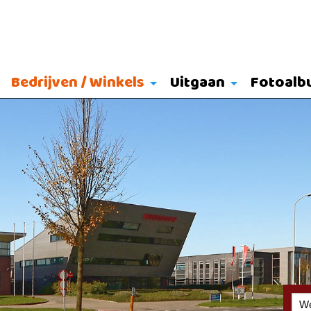
Bedrijven / Winkels
Uitgaan
Fotoalb