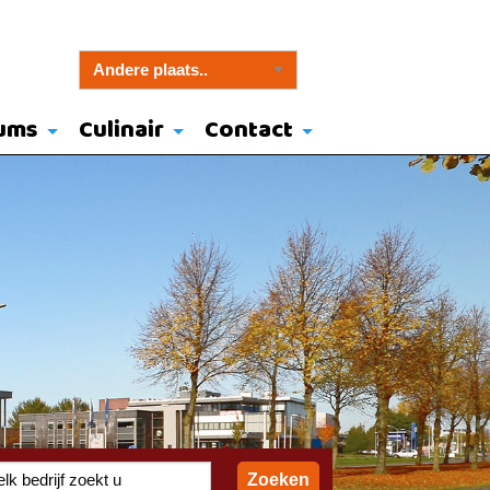
ums
Culinair
Contact