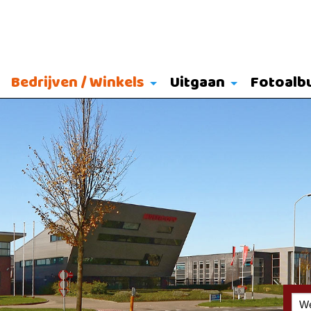
Bedrijven / Winkels
Uitgaan
Fotoalb