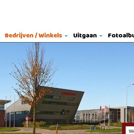
Bedrijven / Winkels
Uitgaan
Fotoalb