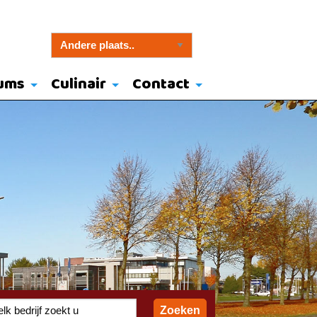
ums
Culinair
Contact