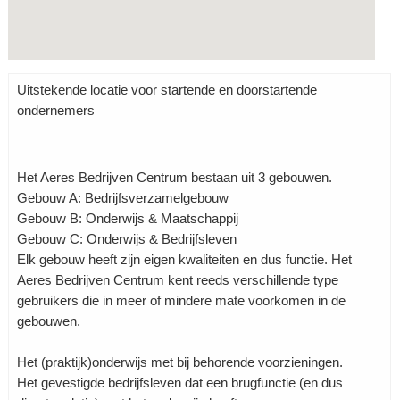
Uitstekende locatie voor startende en doorstartende
ondernemers
Het Aeres Bedrijven Centrum bestaan uit 3 gebouwen.
Gebouw A: Bedrijfsverzamelgebouw
Gebouw B: Onderwijs & Maatschappij
Gebouw C: Onderwijs & Bedrijfsleven
Elk gebouw heeft zijn eigen kwaliteiten en dus functie. Het
Aeres Bedrijven Centrum kent reeds verschillende type
gebruikers die in meer of mindere mate voorkomen in de
gebouwen.
Het (praktijk)onderwijs met bij behorende voorzieningen.
Het gevestigde bedrijfsleven dat een brugfunctie (en dus