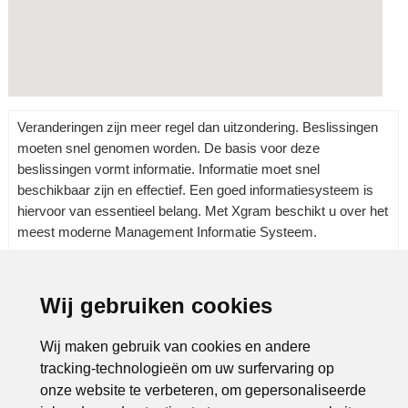
Veranderingen zijn meer regel dan uitzondering. Beslissingen
moeten snel genomen worden. De basis voor deze
beslissingen vormt informatie. Informatie moet snel
beschikbaar zijn en effectief. Een goed informatiesysteem is
hiervoor van essentieel belang. Met Xgram beschikt u over het
meest moderne Management Informatie Systeem.
Wij gebruiken cookies
Rubrieken:
Automatisering
|
Software
|
Wij maken gebruik van cookies en andere
tracking-technologieën om uw surfervaring op
onze website te verbeteren, om gepersonaliseerde