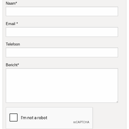
Naam*
Email *
Telefoon
Bericht*