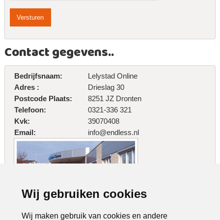
Contact gegevens..
Bedrijfsnaam:
Lelystad Online
Adres :
Drieslag 30
Postcode
Plaats:
8251 JZ Dronten
Telefoon:
0321-336 321
Kvk:
39070408
Email:
info@endless.nl
Wij gebruiken cookies
Wij maken gebruik van cookies en andere