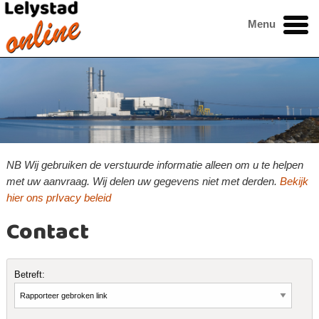
Menu
NB Wij gebruiken de verstuurde informatie alleen om u te helpen
met uw aanvraag. Wij delen uw gegevens niet met derden.
Bekijk
hier ons prIvacy beleid
Contact
Betreft: