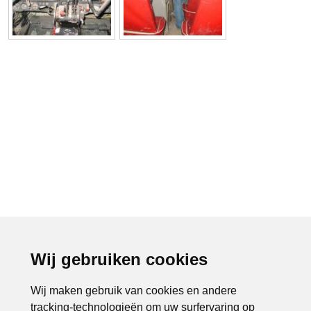
Wij gebruiken cookies
<<
2
Wij maken gebruik van cookies en andere
tracking-technologieën om uw surfervaring op