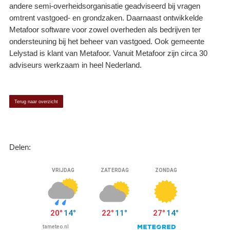
andere semi-overheidsorganisatie geadviseerd bij vragen
omtrent vastgoed- en grondzaken. Daarnaast ontwikkelde
Metafoor software voor zowel overheden als bedrijven ter
ondersteuning bij het beheer van vastgoed. Ook gemeente
Lelystad is klant van Metafoor. Vanuit Metafoor zijn circa 30
adviseurs werkzaam in heel Nederland.
Terug naar overzicht
Delen: