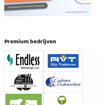
Premium bedrijven