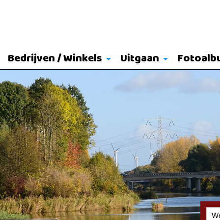
Bedrijven / Winkels
Uitgaan
Fotoalb