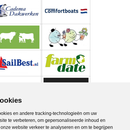
cookies
ookies en andere tracking-technologieën om uw
site te verbeteren, om gepersonaliseerde inhoud en
m onze website verkeer te analyseren en om te begrijpen