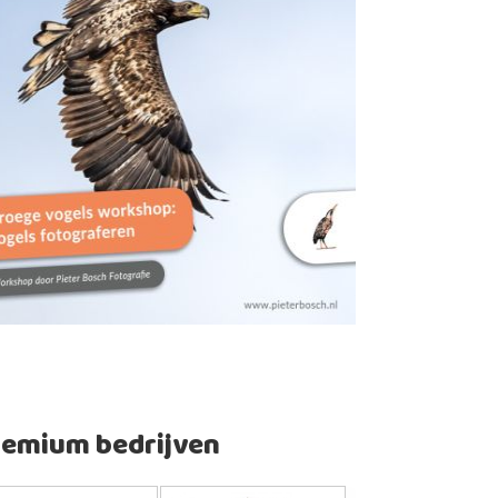
remium bedrijven