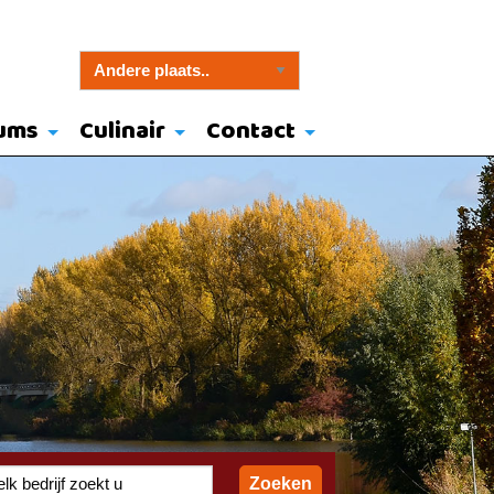
ums
Culinair
Contact