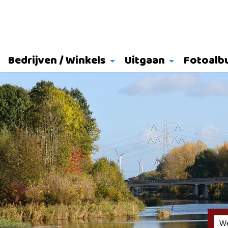
Bedrijven / Winkels
Uitgaan
Fotoalb