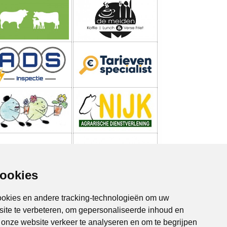
cookies
ookies en andere tracking-technologieën om uw
site te verbeteren, om gepersonaliseerde inhoud en
m onze website verkeer te analyseren en om te begrijpen