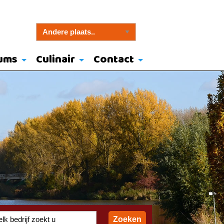
ums
Culinair
Contact