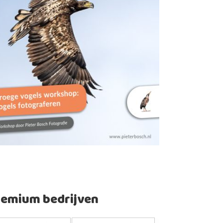
remium bedrijven