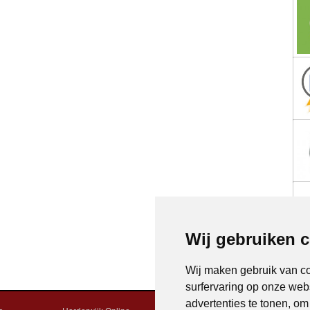
Wij gebruiken 
Wij maken gebruik van c
surfervaring op onze web
advertenties te tonen, o