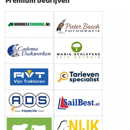
Premium bedrijven