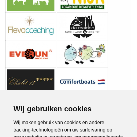
Wij gebruiken cookies
Wij maken gebruik van cookies en andere
tracking-technologieën om uw surfervaring op