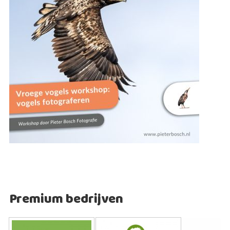
Premium bedrijven