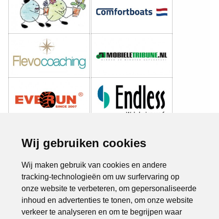
Wij gebruiken cookies
Wij maken gebruik van cookies en andere
tracking-technologieën om uw surfervaring op
onze website te verbeteren, om gepersonaliseerde
inhoud en advertenties te tonen, om onze website
verkeer te analyseren en om te begrijpen waar