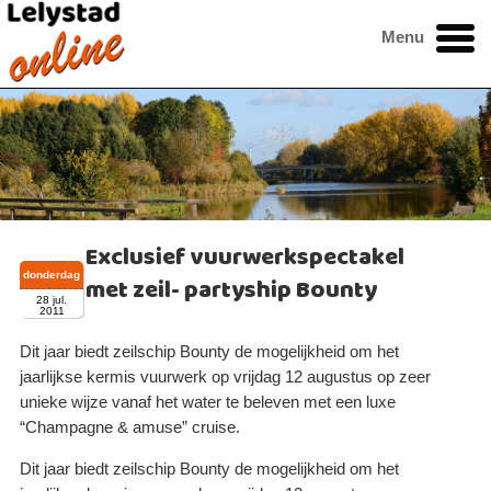
Menu
Exclusief vuurwerkspectakel
donderdag
met zeil- partyship Bounty
28 jul.
2011
Dit jaar biedt zeilschip Bounty de mogelijkheid om het
jaarlijkse kermis vuurwerk op vrijdag 12 augustus op zeer
unieke wijze vanaf het water te beleven met een luxe
“Champagne & amuse” cruise.
Dit jaar biedt zeilschip Bounty de mogelijkheid om het