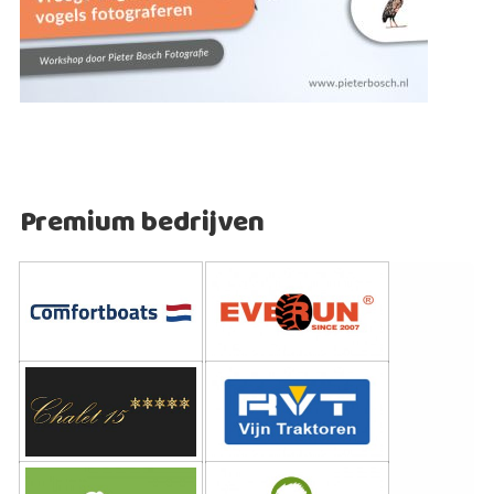
Premium bedrijven