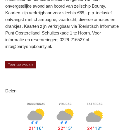
onvergetelijke avond aan boord van zeilschip Bounty.
Kaarten zijn verkrijgbaar voor slechts €69,- p.p. inclusief
ontvangst met champagne, vaartocht, diverse amuses en
drankjes. Kaarten zijn verkrijgbaar via Toeristisch Informatie
Punt Oostereiland, Schuijteskade 1 te Hoorn. Voor
informatie en reserveringen; 0229-216527 of
info@partyshipbounty.nl.
Terug naar overzicht
Delen: