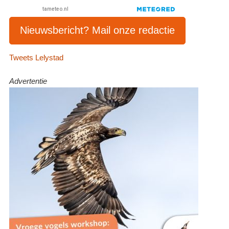
Nieuwsbericht? Mail onze redactie
Tweets Lelystad
Advertentie