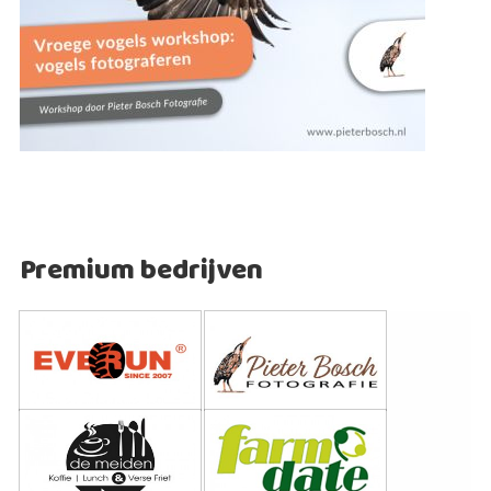
Premium bedrijven