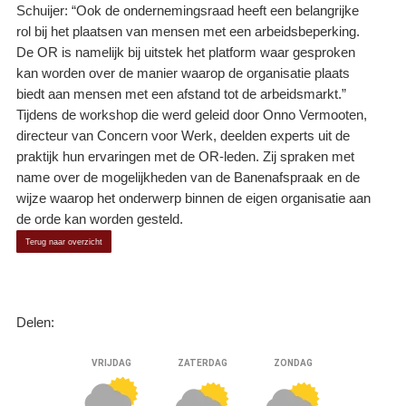
Schuijer: “Ook de ondernemingsraad heeft een belangrijke
rol bij het plaatsen van mensen met een arbeidsbeperking.
De OR is namelijk bij uitstek het platform waar gesproken
kan worden over de manier waarop de organisatie plaats
biedt aan mensen met een afstand tot de arbeidsmarkt.”
Tijdens de workshop die werd geleid door Onno Vermooten,
directeur van Concern voor Werk, deelden experts uit de
praktijk hun ervaringen met de OR-leden. Zij spraken met
name over de mogelijkheden van de Banenafspraak en de
wijze waarop het onderwerp binnen de eigen organisatie aan
de orde kan worden gesteld.
Terug naar overzicht
Delen: