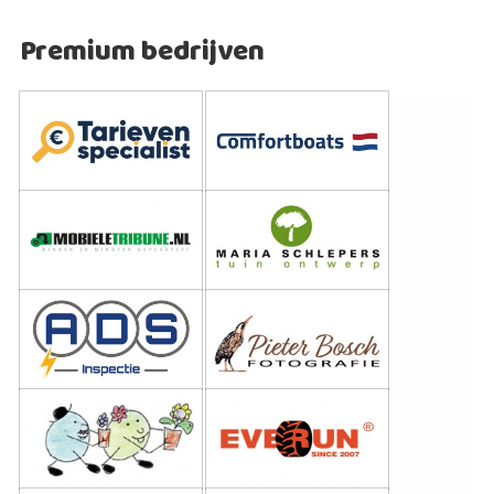
Premium bedrijven