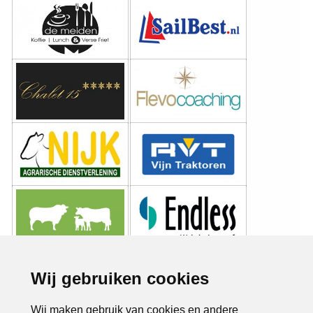
Wij gebruiken cookies
Wij maken gebruik van cookies en andere