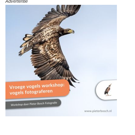
Advertentie