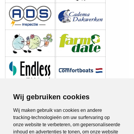
Wij gebruiken cookies
Wij maken gebruik van cookies en andere
tracking-technologieën om uw surfervaring op
onze website te verbeteren, om gepersonaliseerde
inhoud en advertenties te tonen, om onze website