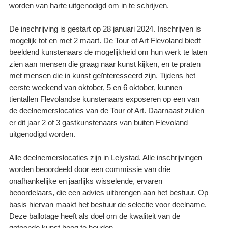
worden van harte uitgenodigd om in te schrijven.
De inschrijving is gestart op 28 januari 2024. Inschrijven is
mogelijk tot en met 2 maart. De Tour of Art Flevoland biedt
beeldend kunstenaars de mogelijkheid om hun werk te laten
zien aan mensen die graag naar kunst kijken, en te praten
met mensen die in kunst geïnteresseerd zijn. Tijdens het
eerste weekend van oktober, 5 en 6 oktober, kunnen
tientallen Flevolandse kunstenaars exposeren op een van
de deelnemerslocaties van de Tour of Art. Daarnaast zullen
er dit jaar 2 of 3 gastkunstenaars van buiten Flevoland
uitgenodigd worden.
Alle deelnemerslocaties zijn in Lelystad. Alle inschrijvingen
worden beoordeeld door een commissie van drie
onafhankelijke en jaarlijks wisselende, ervaren
beoordelaars, die een advies uitbrengen aan het bestuur. Op
basis hiervan maakt het bestuur de selectie voor deelname.
Deze ballotage heeft als doel om de kwaliteit van de