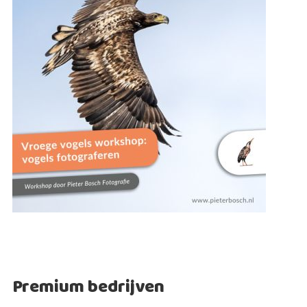
Premium bedrijven