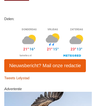
Delen:
Nieuwsbericht? Mail onze redactie
Tweets Lelystad
Advertentie