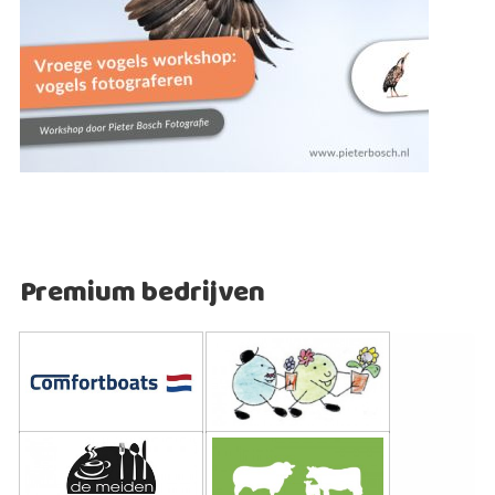
Premium bedrijven