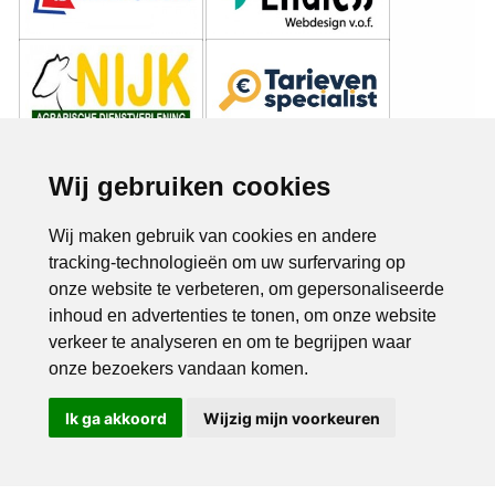
Wij gebruiken cookies
Wij maken gebruik van cookies en andere
tracking-technologieën om uw surfervaring op
onze website te verbeteren, om gepersonaliseerde
inhoud en advertenties te tonen, om onze website
verkeer te analyseren en om te begrijpen waar
onze bezoekers vandaan komen.
Ik ga akkoord
Wijzig mijn voorkeuren
Bel ons
Mail ons