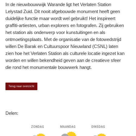
In de nieuwbouwwijk Warande ligt het Verlaten Station
Lelystad Zuid. Dit nooit afgebouwde monument heeft geen
duidelijke functie maar wordt wel gebruikt! Het inspireert
graffiti-artiesten, urban explorers en fotografen. Zij gebruiken
het station als onderwerp voor kunstuitingen en als
ontmoetingsplaats. Met de organisatie van de fotowedstrijd
willen De Barak en Cultuurspoor Nieuwland (CSNL) laten
zien hoe het Verlaten Station als culturele locatie ingezet kan
worden en willen bekendheid geven aan de creatieve sfeer
die rond het monumentale bouwwerk hangt.
Terug naar overzicht
Delen: