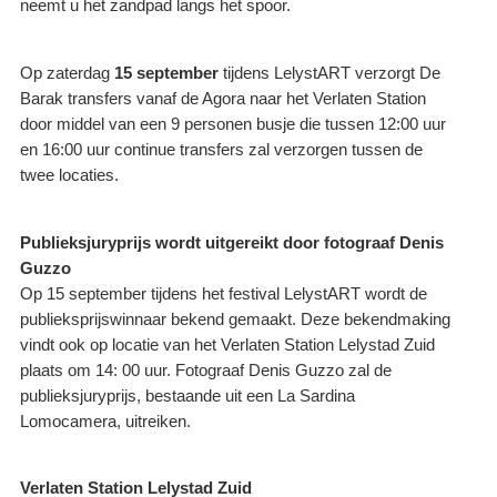
neemt u het zandpad langs het spoor.
Op zaterdag
15 september
tijdens LelystART verzorgt De
Barak transfers vanaf de Agora naar het Verlaten Station
door middel van een 9 personen busje die tussen 12:00 uur
en 16:00 uur continue transfers zal verzorgen tussen de
twee locaties.
Publieksjuryprijs wordt uitgereikt door fotograaf Denis
Guzzo
Op 15 september tijdens het festival LelystART wordt de
publieksprijswinnaar bekend gemaakt. Deze bekendmaking
vindt ook op locatie van het Verlaten Station Lelystad Zuid
plaats om 14: 00 uur. Fotograaf Denis Guzzo zal de
publieksjuryprijs, bestaande uit een La Sardina
Lomocamera, uitreiken.
Verlaten Station Lelystad Zuid