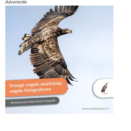
Advertentie