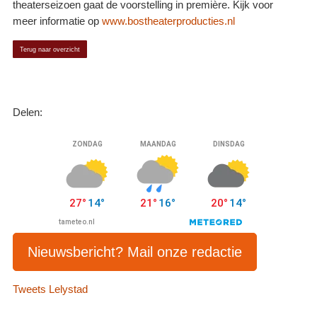
theaterseizoen gaat de voorstelling in première. Kijk voor
meer informatie op
www.bostheaterproducties.nl
Terug naar overzicht
Delen:
Nieuwsbericht? Mail onze redactie
Tweets Lelystad