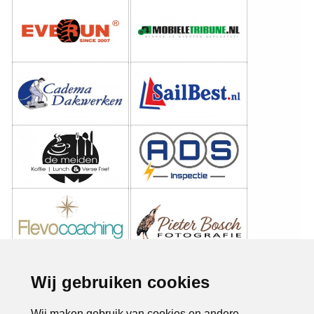
Wij gebruiken cookies
Wij maken gebruik van cookies en andere