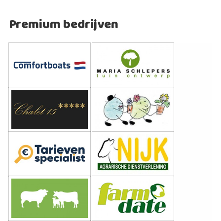
Premium bedrijven