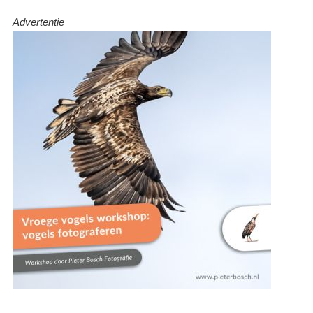
Advertentie