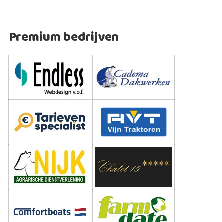
Premium bedrijven