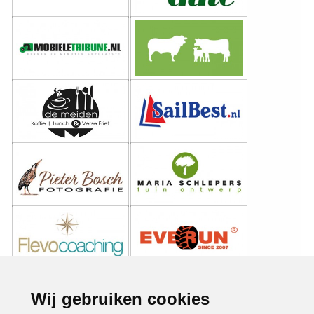
Wij gebruiken cookies