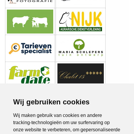
Wij gebruiken cookies
Wij maken gebruik van cookies en andere
tracking-technologieën om uw surfervaring op
onze website te verbeteren, om gepersonaliseerde