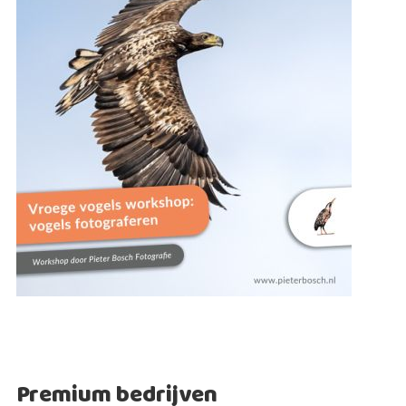
Premium bedrijven