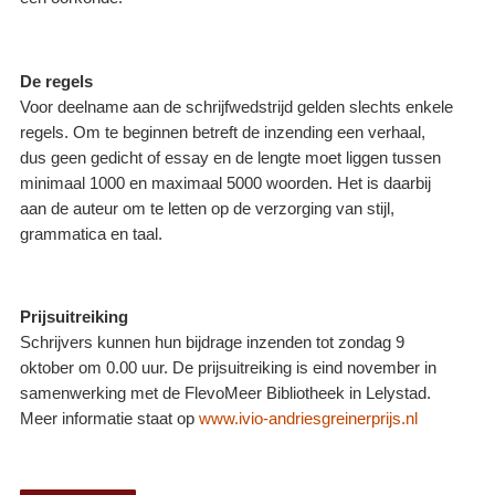
De regels
Voor deelname aan de schrijfwedstrijd gelden slechts enkele
regels. Om te beginnen betreft de inzending een verhaal,
dus geen gedicht of essay en de lengte moet liggen tussen
minimaal 1000 en maximaal 5000 woorden. Het is daarbij
aan de auteur om te letten op de verzorging van stijl,
grammatica en taal.
Prijsuitreiking
Schrijvers kunnen hun bijdrage inzenden tot zondag 9
oktober om 0.00 uur. De prijsuitreiking is eind november in
samenwerking met de FlevoMeer Bibliotheek in Lelystad.
Meer informatie staat op
www.ivio-andriesgreinerprijs.nl