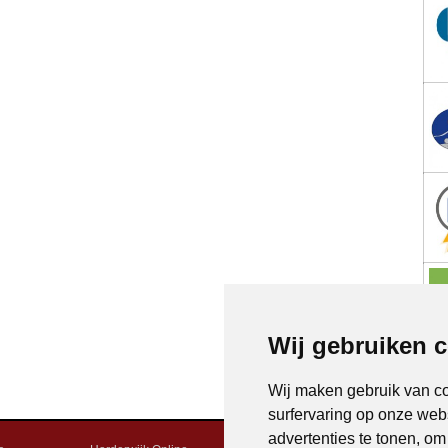
Wij gebruiken 
Wij maken gebruik van c
surfervaring op onze web
advertenties te tonen, o