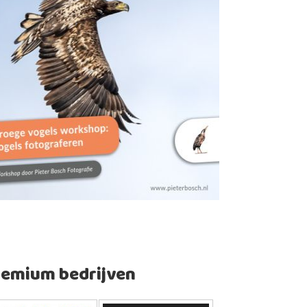
remium bedrijven