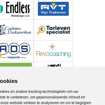
cookies
ookies en andere tracking-technologieën om uw
site te verbeteren, om gepersonaliseerde inhoud en
m onze website verkeer te analyseren en om te begrijpen