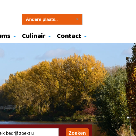
ums
Culinair
Contact