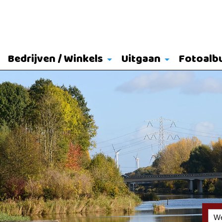
Bedrijven / Winkels
Uitgaan
Fotoalb